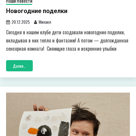
Наши Новости
Новогодние поделки
20.12.2025
Михаил
Сегодня в нашем клубе дети создавали новогодние поделки,
вкладывая в них тепло и фантазию! А потом — долгожданная
сенсорная комната! Сияющие глаза и искренние улыбки
Далее...