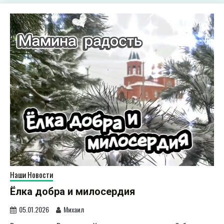
Наши Новости
Ёлка добра и милосердия
05.01.2026
Михаил