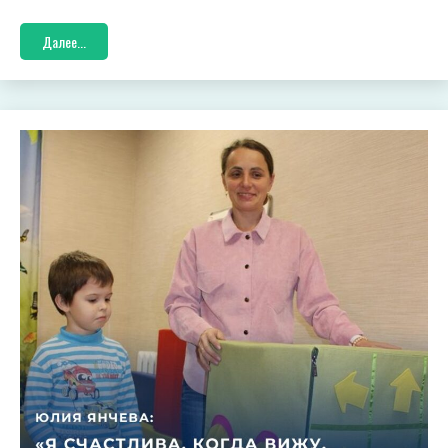
Далее...