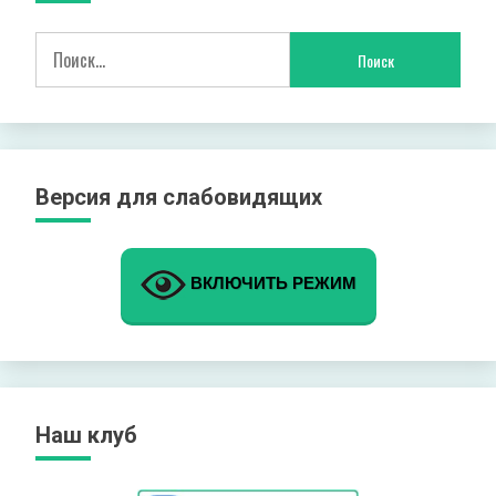
Найти:
Версия для слабовидящих
ВКЛЮЧИТЬ РЕЖИМ
Наш клуб