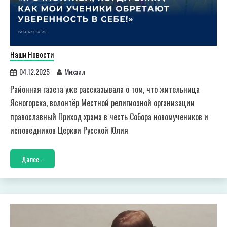
Наши Новости
04.12.2025
Михаил
Районная газета уже рассказывала о том, что жительница
Ясногорска, волонтёр Местной религиозной организации
православный Приход храма в честь Собора новомучеников и
исповедников Церкви Русской Юлия
Далее...