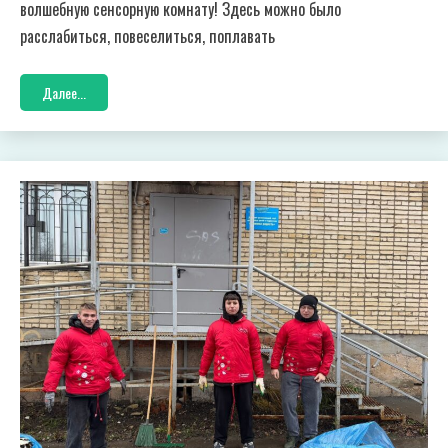
волшебную сенсорную комнату! Здесь можно было
расслабиться, повеселиться, поплавать
Далее...