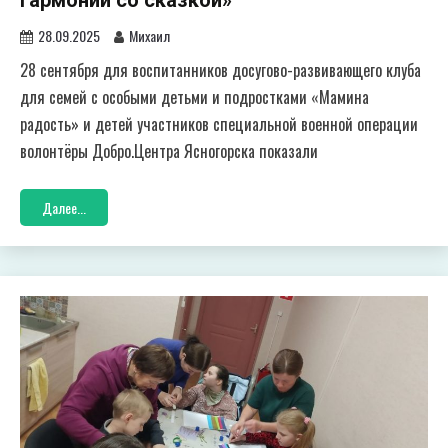
гармонии со сказкой»
28.09.2025
Михаил
28 сентября для воспитанников досугово-развивающего клуба
для семей с особыми детьми и подростками «Мамина
радость» и детей участников специальной военной операции
волонтёры Добро.Центра Ясногорска показали
Далее...