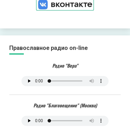
Православное радио on-line
Радио "Вера"
Радио "Благовещение" (Москва)