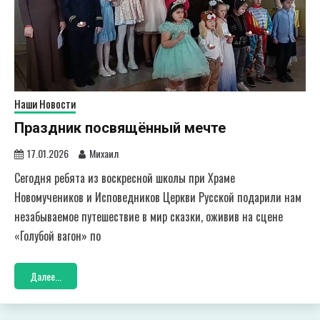
Наши Новости
Праздник посвящённый мечте
17.01.2026
Михаил
Сегодня ребята из воскресной школы при Храме
Новомучеников и Исповедников Церкви Русской подарили нам
незабываемое путешествие в мир сказки, оживив на сцене
«Голубой вагон» по
Далее...