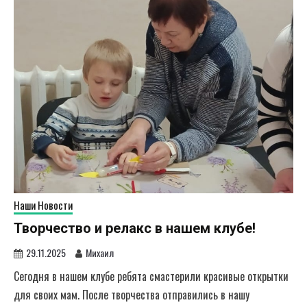
Наши Новости
Творчество и релакс в нашем клубе!
29.11.2025
Михаил
Сегодня в нашем клубе ребята смастерили красивые открытки
для своих мам. После творчества отправились в нашу