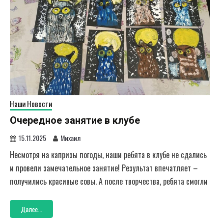
Наши Новости
Очередное занятие в клубе
15.11.2025
Михаил
Несмотря на капризы погоды, наши ребята в клубе не сдались
и провели замечательное занятие! Результат впечатляет –
получились красивые совы. А после творчества, ребята смогли
Далее...