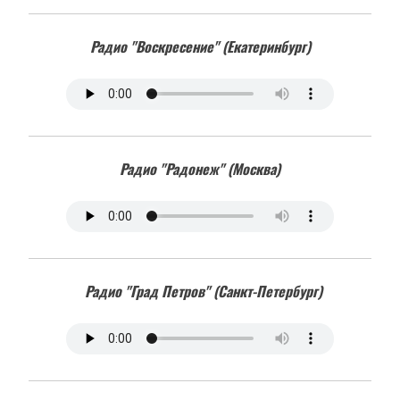
Радио "Воскресение" (Екатеринбург)
Радио "Радонеж" (Москва)
Радио "Град Петров" (Санкт-Петербург)