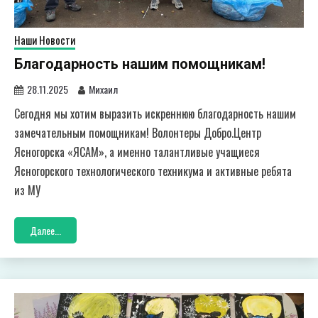
Наши Новости
Благодарность нашим помощникам!
28.11.2025
Михаил
Сегодня мы хотим выразить искреннюю благодарность нашим
замечательным помощникам! Волонтеры Добро.Центр
Ясногорска «ЯСАМ», а именно талантливые учащиеся
Ясногорского технологического техникума и активные ребята
из МУ
Далее...