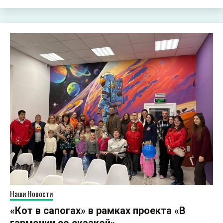
Наши Новости
«Кот в сапогах» в рамках проекта «В