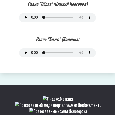
Радио "Образ" (Нижний Новгород)
Радио "Благо" (Коломна)