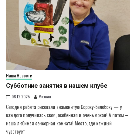
Наши Новости
Субботние занятия в нашем клубе
06.12.2025
Михаил
Сегодня ребята рисовали знаменитую Сороку-белобоку — у
каждого получилась своя, особенная и очень яркая! А потом –
наша любимая сенсорная комната! Место, где каждый
чувствует